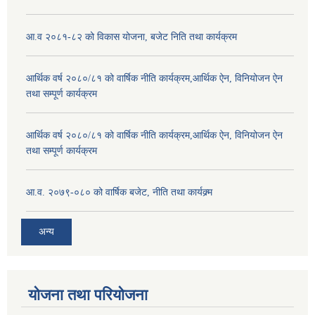
आ.व २०८१-८२ को विकास योजना, बजेट निति तथा कार्यक्रम
आर्थिक वर्ष २०८०/८१ को वार्षिक नीति कार्यक्रम,आर्थिक ऐन, विनियोजन ऐन
तथा सम्पूर्ण कार्यक्रम
आर्थिक वर्ष २०८०/८१ को वार्षिक नीति कार्यक्रम,आर्थिक ऐन, विनियोजन ऐन
तथा सम्पूर्ण कार्यक्रम
आ.व. २०७९-०८० को वार्षिक बजेट, नीति तथा कार्यक्र्म
अन्य
योजना तथा परियोजना