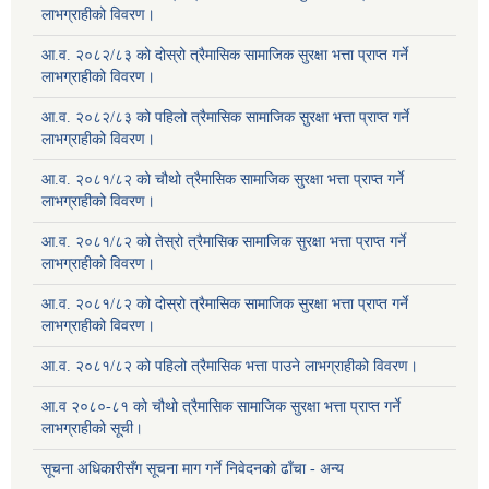
लाभग्राहीको विवरण।
आ.व. २०८२/८३ को दोस्रो त्रैमासिक सामाजिक सुरक्षा भत्ता प्राप्त गर्ने
लाभग्राहीको विवरण।
आ.व. २०८२/८३ को पहिलो त्रैमासिक सामाजिक सुरक्षा भत्ता प्राप्त गर्ने
लाभग्राहीको विवरण।
आ.व. २०८१/८२ को चौथो त्रैमासिक सामाजिक सुरक्षा भत्ता प्राप्त गर्ने
लाभग्राहीको विवरण।
आ.व. २०८१/८२ को तेस्रो त्रैमासिक सामाजिक सुरक्षा भत्ता प्राप्त गर्ने
लाभग्राहीको विवरण।
आ.व. २०८१/८२ को दोस्रो त्रैमासिक सामाजिक सुरक्षा भत्ता प्राप्त गर्ने
लाभग्राहीको विवरण।
आ.व. २०८१/८२ को पहिलो त्रैमासिक भत्ता पाउने लाभग्राहीको विवरण।
आ.व २०८०-८१ को चौथो त्रैमासिक सामाजिक सुरक्षा भत्ता प्राप्त गर्ने
लाभग्राहीको सूची।
सूचना अधिकारीसँग सूचना माग गर्ने निवेदनको ढाँचा - अन्य