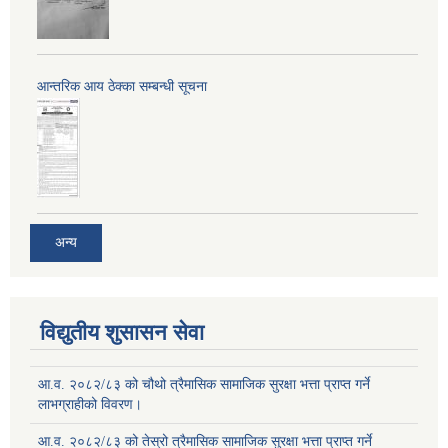
आन्तरिक आय ठेक्का सम्बन्धी सूचना
अन्य
विद्युतीय शुसासन सेवा
आ.व. २०८२/८३ को चौथो त्रैमासिक सामाजिक सुरक्षा भत्ता प्राप्त गर्ने
लाभग्राहीको विवरण।
आ.व. २०८२/८३ को तेस्रो त्रैमासिक सामाजिक सुरक्षा भत्ता प्राप्त गर्ने