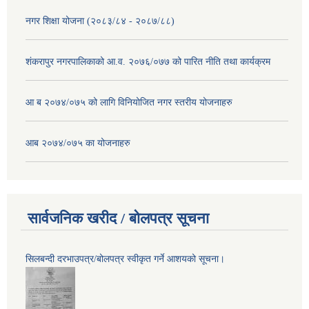
नगर शिक्षा योजना (२०८३/८४ - २०८७/८८)
शंकरापुर नगरपालिकाको आ.व. २०७६/०७७ को पारित नीति तथा कार्यक्रम
आ ब २०७४/०७५ को लागि विनियोजित नगर स्तरीय योजनाहरु
आब २०७४/०७५ का योजनाहरु
सार्वजनिक खरीद / बोलपत्र सूचना
सिलबन्दी दरभाउपत्र/बोलपत्र स्वीकृत गर्ने आशयको सूचना।