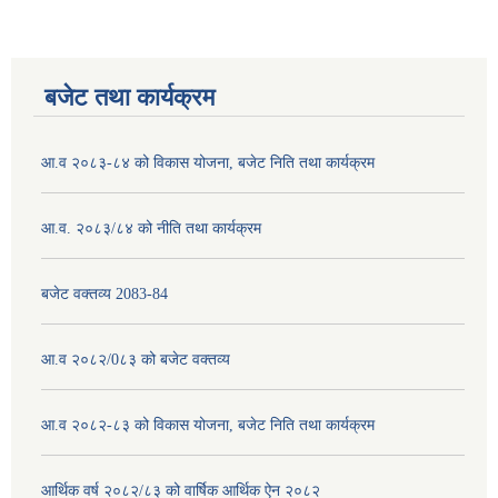
बजेट तथा कार्यक्रम
आ.व २०८३-८४ को विकास योजना, बजेट निति तथा कार्यक्रम
आ.व. २०८३/८४ को नीति तथा कार्यक्रम
बजेट वक्तव्य 2083-84
आ.व २०८२/0८३ को बजेट वक्तव्य
आ.व २०८२-८३ को विकास योजना, बजेट निति तथा कार्यक्रम
आर्थिक वर्ष २०८२/८३ को वार्षिक आर्थिक ऐन २०८२