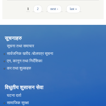
Pages
1
2
next ›
last »
सूचनाहरु
सूचना तथा समाचार
सार्वजनिक खरीद /बोलपत्र सूचना
एन, कानुन तथा निर्देशिका
कर तथा शुल्कहरु
विधुतीय शुसासन सेवा
घटना दर्ता
सामाजिक सुरक्षा