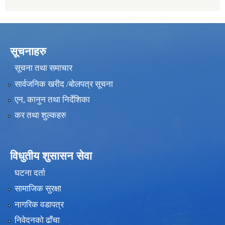
सूचनाहरु
सूचना तथा समाचार
सार्वजनिक खरीद /बोलपत्र सूचना
एन, कानुन तथा निर्देशिका
कर तथा शुल्कहरु
विधुतीय शुसासन सेवा
घटना दर्ता
सामाजिक सुरक्षा
नागरिक वडापत्र
निवेदनको ढाँचा