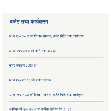
बजेट तथा कार्यक्रम
आ.व २०८३-८४ को विकास योजना, बजेट निति तथा कार्यक्रम
आ.व. २०८३/८४ को नीति तथा कार्यक्रम
बजेट वक्तव्य 2083-84
आ.व २०८२/0८३ को बजेट वक्तव्य
आ.व २०८२-८३ को विकास योजना, बजेट निति तथा कार्यक्रम
आर्थिक वर्ष २०८२/८३ को वार्षिक आर्थिक ऐन २०८२