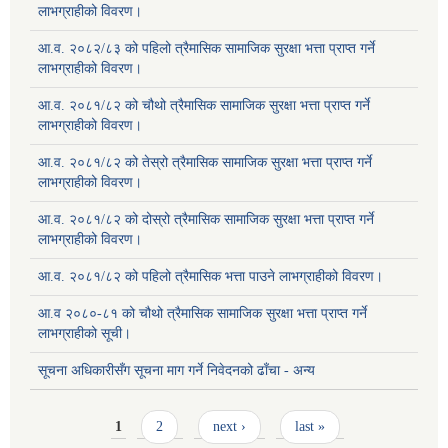
लाभग्राहीको विवरण।
आ.व. २०८२/८३ को पहिलो त्रैमासिक सामाजिक सुरक्षा भत्ता प्राप्त गर्ने
लाभग्राहीको विवरण।
आ.व. २०८१/८२ को चौथो त्रैमासिक सामाजिक सुरक्षा भत्ता प्राप्त गर्ने
लाभग्राहीको विवरण।
आ.व. २०८१/८२ को तेस्रो त्रैमासिक सामाजिक सुरक्षा भत्ता प्राप्त गर्ने
लाभग्राहीको विवरण।
आ.व. २०८१/८२ को दोस्रो त्रैमासिक सामाजिक सुरक्षा भत्ता प्राप्त गर्ने
लाभग्राहीको विवरण।
आ.व. २०८१/८२ को पहिलो त्रैमासिक भत्ता पाउने लाभग्राहीको विवरण।
आ.व २०८०-८१ को चौथो त्रैमासिक सामाजिक सुरक्षा भत्ता प्राप्त गर्ने
लाभग्राहीको सूची।
सूचना अधिकारीसँग सूचना माग गर्ने निवेदनको ढाँचा - अन्य
Pages
1
2
next ›
last »