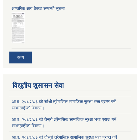
आन्तरिक आय ठेक्का सम्बन्धी सूचना
अन्य
विद्युतीय शुसासन सेवा
आ.व. २०८२/८३ को चौथो त्रैमासिक सामाजिक सुरक्षा भत्ता प्राप्त गर्ने
लाभग्राहीको विवरण।
आ.व. २०८२/८३ को तेस्रो त्रैमासिक सामाजिक सुरक्षा भत्ता प्राप्त गर्ने
लाभग्राहीको विवरण।
आ.व. २०८२/८३ को दोस्रो त्रैमासिक सामाजिक सुरक्षा भत्ता प्राप्त गर्ने