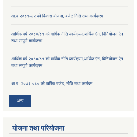
आ.व २०८१-८२ को विकास योजना, बजेट निति तथा कार्यक्रम
आर्थिक वर्ष २०८०/८१ को वार्षिक नीति कार्यक्रम,आर्थिक ऐन, विनियोजन ऐन
तथा सम्पूर्ण कार्यक्रम
आर्थिक वर्ष २०८०/८१ को वार्षिक नीति कार्यक्रम,आर्थिक ऐन, विनियोजन ऐन
तथा सम्पूर्ण कार्यक्रम
आ.व. २०७९-०८० को वार्षिक बजेट, नीति तथा कार्यक्र्म
अन्य
योजना तथा परियोजना