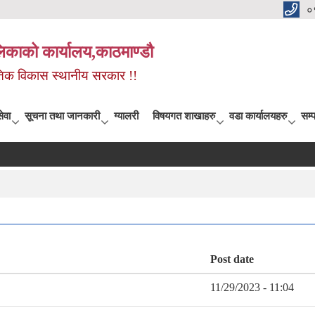
०
िकाको कार्यालय,काठमाण्डौ
कृतिक विकास स्थानीय सरकार !!
ेवा
सूचना तथा जानकारी
ग्यालरी
विषयगत शाखाहरु
वडा कार्यालयहरु
सम्प
Post date
11/29/2023 - 11:04