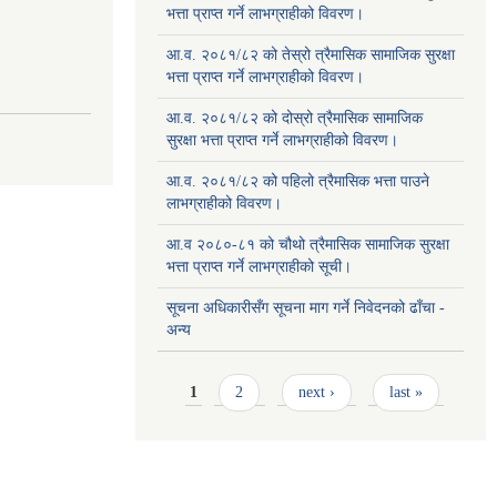
भत्ता प्राप्त गर्ने लाभग्राहीको विवरण।
आ.व. २०८१/८२ को तेस्रो त्रैमासिक सामाजिक सुरक्षा
भत्ता प्राप्त गर्ने लाभग्राहीको विवरण।
आ.व. २०८१/८२ को दोस्रो त्रैमासिक सामाजिक
सुरक्षा भत्ता प्राप्त गर्ने लाभग्राहीको विवरण।
आ.व. २०८१/८२ को पहिलो त्रैमासिक भत्ता पाउने
लाभग्राहीको विवरण।
आ.व २०८०-८१ को चौथो त्रैमासिक सामाजिक सुरक्षा
भत्ता प्राप्त गर्ने लाभग्राहीको सूची।
सूचना अधिकारीसँग सूचना माग गर्ने निवेदनको ढाँचा -
अन्य
Pages
1
2
next ›
last »