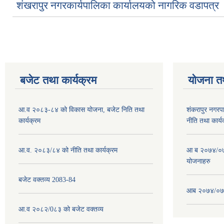
शंखरापुर नगरकार्यपालिका कार्यालयको नागरिक वडापत्र
बजेट तथा कार्यक्रम
योजना त
आ.व २०८३-८४ को विकास योजना, बजेट निति तथा
शंकरापुर नगर
कार्यक्रम
नीति तथा कार्य
आ.व. २०८३/८४ को नीति तथा कार्यक्रम
आ ब २०७४/०७५
योजनाहरु
बजेट वक्तव्य 2083-84
आब २०७४/०७५
आ.व २०८२/0८३ को बजेट वक्तव्य