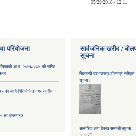
05/29/2018 - 12:11
था परियोजना
सार्वजनिक खरीद / बोलप
सूचना
पालिकाको आ.व. २०७६/०७७ को पारित
क्रम
सिलबन्दी दरभाउपत्र/बोलपत्र स्वीकृत
सूचना।
 को लागि विनियोजित नगर स्तरीय
 का योजनाहरु
आन्तरिक आय ठेक्का सम्बन्धी सूचना