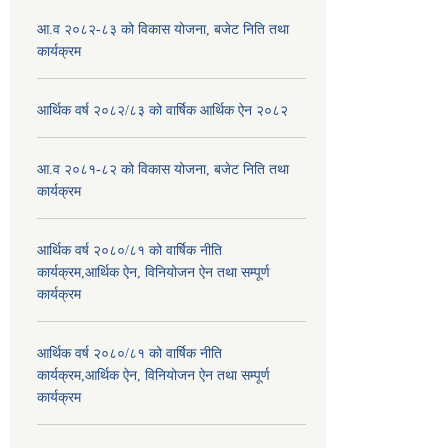
आ.व २०८२-८३ को विकास योजना, बजेट निति तथा
कार्यक्रम
आर्थिक वर्ष २०८२/८३ को वार्षिक आर्थिक ऐन २०८२
आ.व २०८१-८२ को विकास योजना, बजेट निति तथा
कार्यक्रम
आर्थिक वर्ष २०८०/८१ को वार्षिक नीति
कार्यक्रम,आर्थिक ऐन, विनियोजन ऐन तथा सम्पूर्ण
कार्यक्रम
आर्थिक वर्ष २०८०/८१ को वार्षिक नीति
कार्यक्रम,आर्थिक ऐन, विनियोजन ऐन तथा सम्पूर्ण
कार्यक्रम