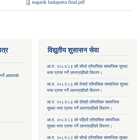
nagarik badapatra final.pdf
त्र
विद्युतीय शुसासन सेवा
आ.व. २०८२/८३ को चौथो त्रैमासिक सामाजिक सुरक्षा
भत्ता प्राप्त गर्ने लाभग्राहीको विवरण।
 गर्ने आशयको
आ.व. २०८२/८३ को तेस्रो त्रैमासिक सामाजिक सुरक्षा
भत्ता प्राप्त गर्ने लाभग्राहीको विवरण।
आ.व. २०८२/८३ को दोस्रो त्रैमासिक सामाजिक
सुरक्षा भत्ता प्राप्त गर्ने लाभग्राहीको विवरण।
आ.व. २०८२/८३ को पहिलो त्रैमासिक सामाजिक
सुरक्षा भत्ता प्राप्त गर्ने लाभग्राहीको विवरण।
आ.व. २०८१/८२ को चौथो त्रैमासिक सामाजिक सुरक्षा