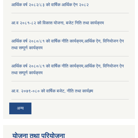
आर्थिक वर्ष २०८२/८३ को वार्षिक आर्थिक ऐन २०८२
आ.व २०८१-८२ को विकास योजना, बजेट निति तथा कार्यक्रम
आर्थिक वर्ष २०८०/८१ को वार्षिक नीति कार्यक्रम,आर्थिक ऐन, विनियोजन ऐन
तथा सम्पूर्ण कार्यक्रम
आर्थिक वर्ष २०८०/८१ को वार्षिक नीति कार्यक्रम,आर्थिक ऐन, विनियोजन ऐन
तथा सम्पूर्ण कार्यक्रम
आ.व. २०७९-०८० को वार्षिक बजेट, नीति तथा कार्यक्र्म
अन्य
योजना तथा परियोजना