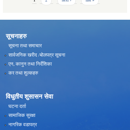
Pages
1
2
next ›
last »
सूचनाहरु
सूचना तथा समाचार
सार्वजनिक खरीद /बोलपत्र सूचना
एन, कानुन तथा निर्देशिका
कर तथा शुल्कहरु
विधुतीय शुसासन सेवा
घटना दर्ता
सामाजिक सुरक्षा
नागरिक वडापत्र