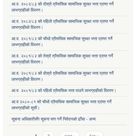
आ.व. २०८२/८३ को दोस्रो त्रैमासिक सामाजिक सुरक्षा भत्ता प्राप्त गर्ने
लाभग्राहीको विवरण।
आ.व. २०८२/८३ को पहिलो त्रैमासिक सामाजिक सुरक्षा भत्ता प्राप्त गर्ने
लाभग्राहीको विवरण।
आ.व. २०८१/८२ को चौथो त्रैमासिक सामाजिक सुरक्षा भत्ता प्राप्त गर्ने
लाभग्राहीको विवरण।
आ.व. २०८१/८२ को तेस्रो त्रैमासिक सामाजिक सुरक्षा भत्ता प्राप्त गर्ने
लाभग्राहीको विवरण।
आ.व. २०८१/८२ को दोस्रो त्रैमासिक सामाजिक सुरक्षा भत्ता प्राप्त गर्ने
लाभग्राहीको विवरण।
आ.व. २०८१/८२ को पहिलो त्रैमासिक भत्ता पाउने लाभग्राहीको विवरण।
आ.व २०८०-८१ को चौथो त्रैमासिक सामाजिक सुरक्षा भत्ता प्राप्त गर्ने
लाभग्राहीको सूची।
सूचना अधिकारीसँग सूचना माग गर्ने निवेदनको ढाँचा - अन्य