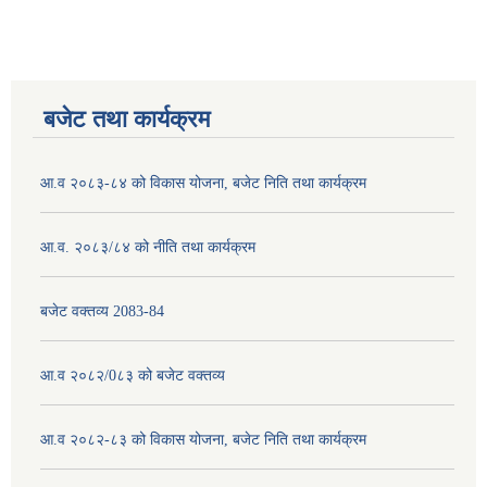
बजेट तथा कार्यक्रम
आ.व २०८३-८४ को विकास योजना, बजेट निति तथा कार्यक्रम
आ.व. २०८३/८४ को नीति तथा कार्यक्रम
बजेट वक्तव्य 2083-84
आ.व २०८२/0८३ को बजेट वक्तव्य
आ.व २०८२-८३ को विकास योजना, बजेट निति तथा कार्यक्रम