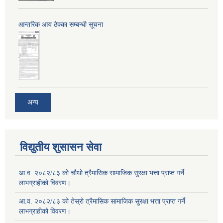
आन्तरिक आय ठेक्का सम्बन्धी सूचना
अन्य
विद्युतीय शुसासन सेवा
आ.व. २०८२/८३ को चौथो त्रैमासिक सामाजिक सुरक्षा भत्ता प्राप्त गर्ने
लाभग्राहीको विवरण।
आ.व. २०८२/८३ को तेस्रो त्रैमासिक सामाजिक सुरक्षा भत्ता प्राप्त गर्ने
लाभग्राहीको विवरण।