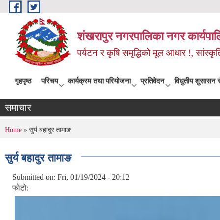
Skip to main content
शंखरापुर नगरपालिका नगर कार्यपाल
पर्यटन र कृषि समृद्धिको मूल आधार !, सांस्
गृहपृष्ठ
परिचय
कार्यक्रम तथा परियोजना
प्रतिवेदन
विधुतीय शुसासन स
समाचार
You are here
Home
» सुर्य बहादुर तामाङ
सुर्य बहादुर तामाङ
Submitted on:
Fri, 01/19/2024 - 20:12
फोटो: