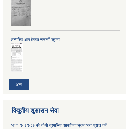
आन्तरिक आय ठेक्का सम्बन्धी सूचना
अन्य
विद्युतीय शुसासन सेवा
आ.व. २०८२/८३ को चौथो त्रैमासिक सामाजिक सुरक्षा भत्ता प्राप्त गर्ने