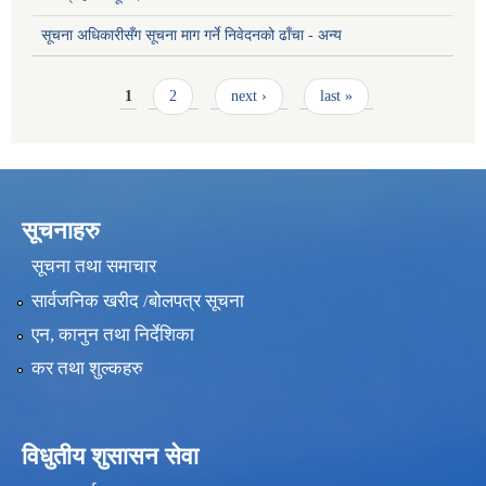
सूचना अधिकारीसँग सूचना माग गर्ने निवेदनको ढाँचा - अन्य
Pages
1
2
next ›
last »
सूचनाहरु
सूचना तथा समाचार
सार्वजनिक खरीद /बोलपत्र सूचना
एन, कानुन तथा निर्देशिका
कर तथा शुल्कहरु
विधुतीय शुसासन सेवा