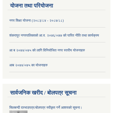
योजना तथा परियोजना
नगर शिक्षा योजना (२०८३/८४ - २०८७/८८)
शंकरापुर नगरपालिकाको आ.व. २०७६/०७७ को पारित नीति तथा कार्यक्रम
आ ब २०७४/०७५ को लागि विनियोजित नगर स्तरीय योजनाहरु
आब २०७४/०७५ का योजनाहरु
सार्वजनिक खरीद / बोलपत्र सूचना
सिलबन्दी दरभाउपत्र/बोलपत्र स्वीकृत गर्ने आशयको सूचना।