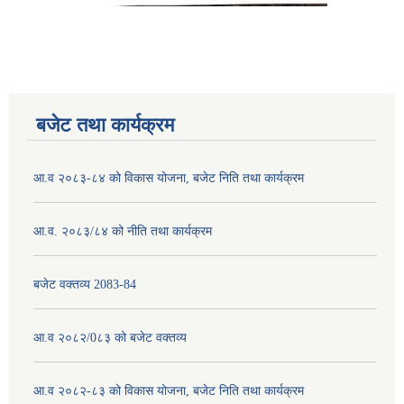
बजेट तथा कार्यक्रम
आ.व २०८३-८४ को विकास योजना, बजेट निति तथा कार्यक्रम
आ.व. २०८३/८४ को नीति तथा कार्यक्रम
बजेट वक्तव्य 2083-84
आ.व २०८२/0८३ को बजेट वक्तव्य
आ.व २०८२-८३ को विकास योजना, बजेट निति तथा कार्यक्रम