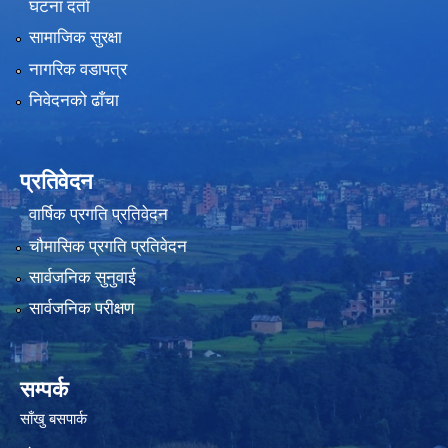
घटना दर्ता
सामाजिक सुरक्षा
नागरिक वडापत्र
निवेदनको ढाँचा
प्रतिवेदन
वार्षिक प्रगति प्रतिवेदन
चौमासिक प्रगति प्रतिवेदन
सार्वजनिक सुनुवाई
सार्वजनिक परीक्षण
सम्पर्क
साँखु बसपार्क