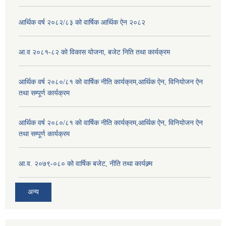
आर्थिक वर्ष २०८२/८३ को वार्षिक आर्थिक ऐन २०८२
आ.व २०८१-८२ को विकास योजना, बजेट निति तथा कार्यक्रम
आर्थिक वर्ष २०८०/८१ को वार्षिक नीति कार्यक्रम,आर्थिक ऐन, विनियोजन ऐन
तथा सम्पूर्ण कार्यक्रम
आर्थिक वर्ष २०८०/८१ को वार्षिक नीति कार्यक्रम,आर्थिक ऐन, विनियोजन ऐन
तथा सम्पूर्ण कार्यक्रम
आ.व. २०७९-०८० को वार्षिक बजेट, नीति तथा कार्यक्र्म
अन्य