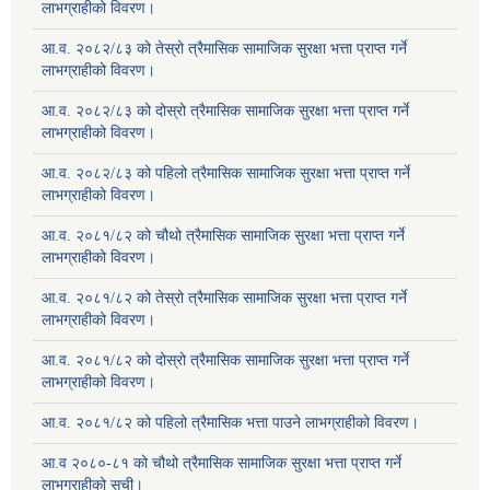
लाभग्राहीको विवरण।
आ.व. २०८२/८३ को तेस्रो त्रैमासिक सामाजिक सुरक्षा भत्ता प्राप्त गर्ने
लाभग्राहीको विवरण।
आ.व. २०८२/८३ को दोस्रो त्रैमासिक सामाजिक सुरक्षा भत्ता प्राप्त गर्ने
लाभग्राहीको विवरण।
आ.व. २०८२/८३ को पहिलो त्रैमासिक सामाजिक सुरक्षा भत्ता प्राप्त गर्ने
लाभग्राहीको विवरण।
आ.व. २०८१/८२ को चौथो त्रैमासिक सामाजिक सुरक्षा भत्ता प्राप्त गर्ने
लाभग्राहीको विवरण।
आ.व. २०८१/८२ को तेस्रो त्रैमासिक सामाजिक सुरक्षा भत्ता प्राप्त गर्ने
लाभग्राहीको विवरण।
आ.व. २०८१/८२ को दोस्रो त्रैमासिक सामाजिक सुरक्षा भत्ता प्राप्त गर्ने
लाभग्राहीको विवरण।
आ.व. २०८१/८२ को पहिलो त्रैमासिक भत्ता पाउने लाभग्राहीको विवरण।
आ.व २०८०-८१ को चौथो त्रैमासिक सामाजिक सुरक्षा भत्ता प्राप्त गर्ने
लाभग्राहीको सूची।