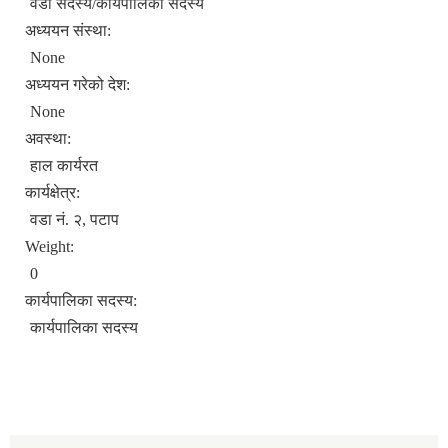
वडा सदस्य/कार्यपालिका सदस्य
अध्ययन संस्था:
None
अध्ययन गरेको देश:
None
अवस्था:
हाल कार्यरत
कार्यक्षेत्र:
वडा नं. २, पटाप
Weight:
0
कार्यपालिका सदस्य:
कार्यपालिका सदस्य