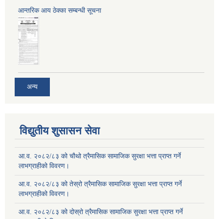
आन्तरिक आय ठेक्का सम्बन्धी सूचना
अन्य
विद्युतीय शुसासन सेवा
आ.व. २०८२/८३ को चौथो त्रैमासिक सामाजिक सुरक्षा भत्ता प्राप्त गर्ने
लाभग्राहीको विवरण।
आ.व. २०८२/८३ को तेस्रो त्रैमासिक सामाजिक सुरक्षा भत्ता प्राप्त गर्ने
लाभग्राहीको विवरण।
आ.व. २०८२/८३ को दोस्रो त्रैमासिक सामाजिक सुरक्षा भत्ता प्राप्त गर्ने