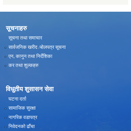
सूचनाहरु
सूचना तथा समाचार
सार्वजनिक खरीद /बोलपत्र सूचना
एन, कानुन तथा निर्देशिका
कर तथा शुल्कहरु
विधुतीय शुसासन सेवा
घटना दर्ता
सामाजिक सुरक्षा
नागरिक वडापत्र
निवेदनको ढाँचा