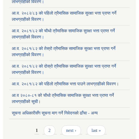
लाभग्राहीको विवरण।
आ.व. २०८२/८३ को पहिलो त्रैमासिक सामाजिक सुरक्षा भत्ता प्राप्त गर्ने
लाभग्राहीको विवरण।
आ.व. २०८१/८२ को चौथो त्रैमासिक सामाजिक सुरक्षा भत्ता प्राप्त गर्ने
लाभग्राहीको विवरण।
आ.व. २०८१/८२ को तेस्रो त्रैमासिक सामाजिक सुरक्षा भत्ता प्राप्त गर्ने
लाभग्राहीको विवरण।
आ.व. २०८१/८२ को दोस्रो त्रैमासिक सामाजिक सुरक्षा भत्ता प्राप्त गर्ने
लाभग्राहीको विवरण।
आ.व. २०८१/८२ को पहिलो त्रैमासिक भत्ता पाउने लाभग्राहीको विवरण।
आ.व २०८०-८१ को चौथो त्रैमासिक सामाजिक सुरक्षा भत्ता प्राप्त गर्ने
लाभग्राहीको सूची।
सूचना अधिकारीसँग सूचना माग गर्ने निवेदनको ढाँचा - अन्य
Pages
1
2
next ›
last »