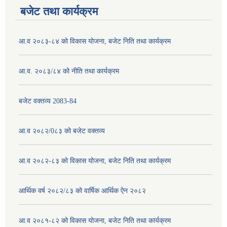
बजेट तथा कार्यक्रम
आ.व २०८३-८४ को विकास योजना, बजेट निति तथा कार्यक्रम
आ.व. २०८३/८४ को नीति तथा कार्यक्रम
बजेट वक्तव्य 2083-84
आ.व २०८२/0८३ को बजेट वक्तव्य
आ.व २०८२-८३ को विकास योजना, बजेट निति तथा कार्यक्रम
आर्थिक वर्ष २०८२/८३ को वार्षिक आर्थिक ऐन २०८२
आ.व २०८१-८२ को विकास योजना, बजेट निति तथा कार्यक्रम