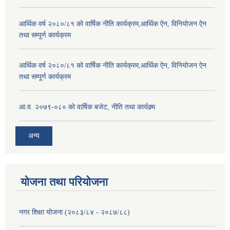
आर्थिक वर्ष २०८०/८१ को वार्षिक नीति कार्यक्रम,आर्थिक ऐन, विनियोजन ऐन
तथा सम्पूर्ण कार्यक्रम
आर्थिक वर्ष २०८०/८१ को वार्षिक नीति कार्यक्रम,आर्थिक ऐन, विनियोजन ऐन
तथा सम्पूर्ण कार्यक्रम
आ.व. २०७९-०८० को वार्षिक बजेट, नीति तथा कार्यक्र्म
अन्य
योजना तथा परियोजना
नगर शिक्षा योजना (२०८३/८४ - २०८७/८८)