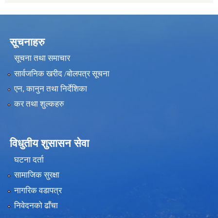
सूचनाहरु
सूचना तथा समाचार
सार्वजनिक खरीद /बोलपत्र सूचना
एन, कानुन तथा निर्देशिका
कर तथा शुल्कहरु
विधुतीय शुसासन सेवा
घटना दर्ता
सामाजिक सुरक्षा
नागरिक वडापत्र
निवेदनको ढाँचा