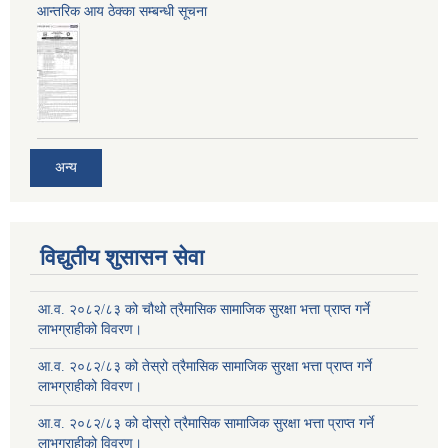
आन्तरिक आय ठेक्का सम्बन्धी सूचना
अन्य
विद्युतीय शुसासन सेवा
आ.व. २०८२/८३ को चौथो त्रैमासिक सामाजिक सुरक्षा भत्ता प्राप्त गर्ने
लाभग्राहीको विवरण।
आ.व. २०८२/८३ को तेस्रो त्रैमासिक सामाजिक सुरक्षा भत्ता प्राप्त गर्ने
लाभग्राहीको विवरण।
आ.व. २०८२/८३ को दोस्रो त्रैमासिक सामाजिक सुरक्षा भत्ता प्राप्त गर्ने
लाभग्राहीको विवरण।