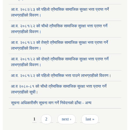
आ.व. २०८२/८३ को पहिलो त्रैमासिक सामाजिक सुरक्षा भत्ता प्राप्त गर्ने
लाभग्राहीको विवरण।
आ.व. २०८१/८२ को चौथो त्रैमासिक सामाजिक सुरक्षा भत्ता प्राप्त गर्ने
लाभग्राहीको विवरण।
आ.व. २०८१/८२ को तेस्रो त्रैमासिक सामाजिक सुरक्षा भत्ता प्राप्त गर्ने
लाभग्राहीको विवरण।
आ.व. २०८१/८२ को दोस्रो त्रैमासिक सामाजिक सुरक्षा भत्ता प्राप्त गर्ने
लाभग्राहीको विवरण।
आ.व. २०८१/८२ को पहिलो त्रैमासिक भत्ता पाउने लाभग्राहीको विवरण।
आ.व २०८०-८१ को चौथो त्रैमासिक सामाजिक सुरक्षा भत्ता प्राप्त गर्ने
लाभग्राहीको सूची।
सूचना अधिकारीसँग सूचना माग गर्ने निवेदनको ढाँचा - अन्य
Pages
1
2
next ›
last »