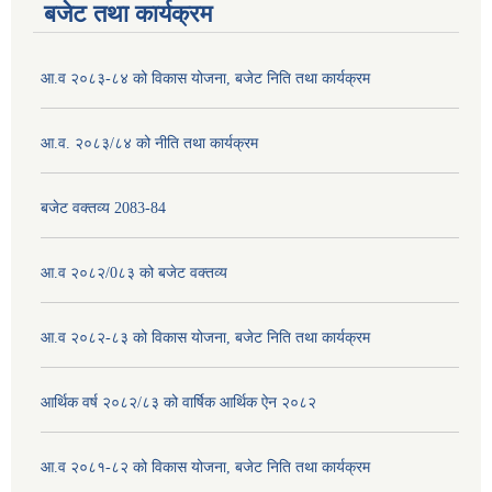
बजेट तथा कार्यक्रम
आ.व २०८३-८४ को विकास योजना, बजेट निति तथा कार्यक्रम
आ.व. २०८३/८४ को नीति तथा कार्यक्रम
बजेट वक्तव्य 2083-84
आ.व २०८२/0८३ को बजेट वक्तव्य
आ.व २०८२-८३ को विकास योजना, बजेट निति तथा कार्यक्रम
आर्थिक वर्ष २०८२/८३ को वार्षिक आर्थिक ऐन २०८२
आ.व २०८१-८२ को विकास योजना, बजेट निति तथा कार्यक्रम