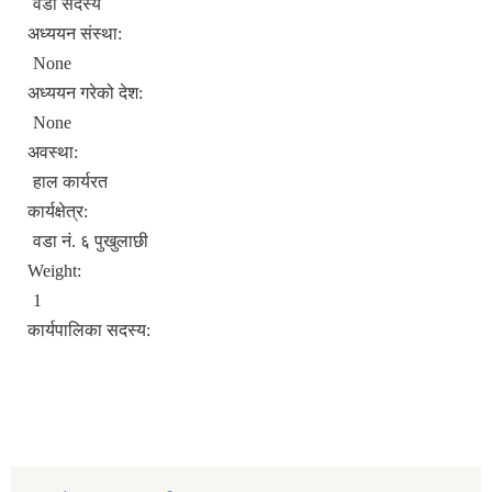
वडा सदस्य
अध्ययन संस्था:
None
अध्ययन गरेको देश:
None
अवस्था:
हाल कार्यरत
कार्यक्षेत्र:
वडा नं. ६ पुखुलाछी
Weight:
1
कार्यपालिका सदस्य: