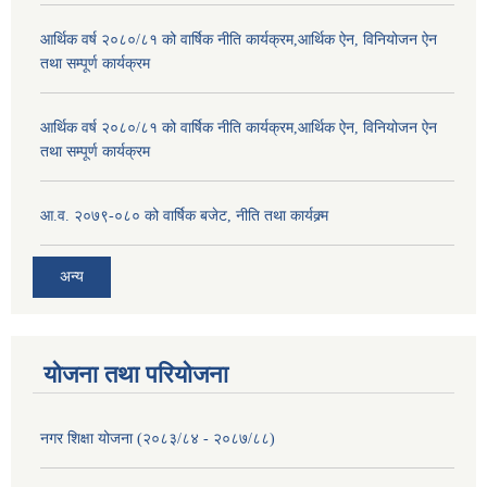
आर्थिक वर्ष २०८०/८१ को वार्षिक नीति कार्यक्रम,आर्थिक ऐन, विनियोजन ऐन
तथा सम्पूर्ण कार्यक्रम
आर्थिक वर्ष २०८०/८१ को वार्षिक नीति कार्यक्रम,आर्थिक ऐन, विनियोजन ऐन
तथा सम्पूर्ण कार्यक्रम
आ.व. २०७९-०८० को वार्षिक बजेट, नीति तथा कार्यक्र्म
अन्य
योजना तथा परियोजना
नगर शिक्षा योजना (२०८३/८४ - २०८७/८८)