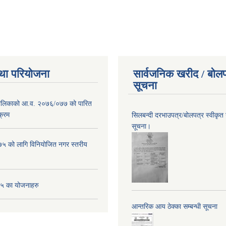
था परियोजना
सार्वजनिक खरीद / बोलप
सूचना
पालिकाको आ.व. २०७६/०७७ को पारित
क्रम
सिलबन्दी दरभाउपत्र/बोलपत्र स्वीकृत
सूचना।
 को लागि विनियोजित नगर स्तरीय
 का योजनाहरु
आन्तरिक आय ठेक्का सम्बन्धी सूचना