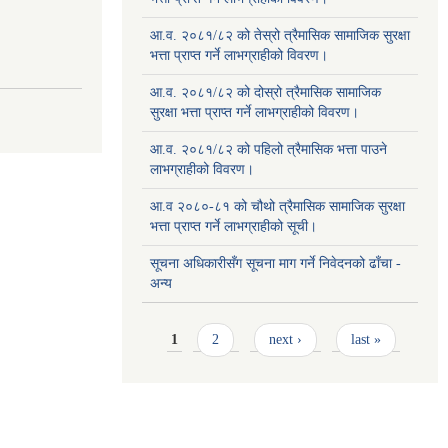
आ.व. २०८१/८२ को तेस्रो त्रैमासिक सामाजिक सुरक्षा
भत्ता प्राप्त गर्ने लाभग्राहीको विवरण।
आ.व. २०८१/८२ को दोस्रो त्रैमासिक सामाजिक
सुरक्षा भत्ता प्राप्त गर्ने लाभग्राहीको विवरण।
आ.व. २०८१/८२ को पहिलो त्रैमासिक भत्ता पाउने
लाभग्राहीको विवरण।
आ.व २०८०-८१ को चौथो त्रैमासिक सामाजिक सुरक्षा
भत्ता प्राप्त गर्ने लाभग्राहीको सूची।
सूचना अधिकारीसँग सूचना माग गर्ने निवेदनको ढाँचा -
अन्य
Pages
1
2
next ›
last »