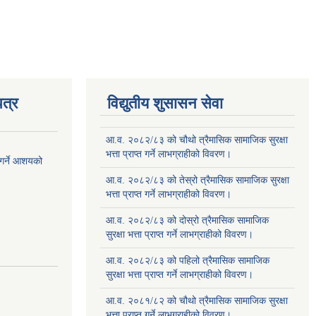
त्र
विद्युतीय शुसासन सेवा
आ.व. २०८२/८३ को चौथो त्रैमासिक सामाजिक सुरक्षा
भत्ता प्राप्त गर्ने लाभग्राहीको विवरण।
 गर्ने आशयको
आ.व. २०८२/८३ को तेस्रो त्रैमासिक सामाजिक सुरक्षा
भत्ता प्राप्त गर्ने लाभग्राहीको विवरण।
आ.व. २०८२/८३ को दोस्रो त्रैमासिक सामाजिक
सुरक्षा भत्ता प्राप्त गर्ने लाभग्राहीको विवरण।
आ.व. २०८२/८३ को पहिलो त्रैमासिक सामाजिक
सुरक्षा भत्ता प्राप्त गर्ने लाभग्राहीको विवरण।
आ.व. २०८१/८२ को चौथो त्रैमासिक सामाजिक सुरक्षा
भत्ता प्राप्त गर्ने लाभग्राहीको विवरण।