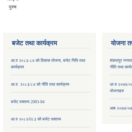
पुरुष
बजेट तथा कार्यक्रम
योजना त
आ.व २०८३-८४ को विकास योजना, बजेट निति तथा
शंकरापुर नगर
कार्यक्रम
नीति तथा कार्य
आ.व. २०८३/८४ को नीति तथा कार्यक्रम
आ ब २०७४/०७५
योजनाहरु
बजेट वक्तव्य 2083-84
आब २०७४/०७५
आ.व २०८२/0८३ को बजेट वक्तव्य