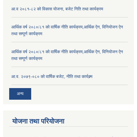
आ.व २०८१-८२ को विकास योजना, बजेट निति तथा कार्यक्रम
आर्थिक वर्ष २०८०/८१ को वार्षिक नीति कार्यक्रम,आर्थिक ऐन, विनियोजन ऐन
तथा सम्पूर्ण कार्यक्रम
आर्थिक वर्ष २०८०/८१ को वार्षिक नीति कार्यक्रम,आर्थिक ऐन, विनियोजन ऐन
तथा सम्पूर्ण कार्यक्रम
आ.व. २०७९-०८० को वार्षिक बजेट, नीति तथा कार्यक्र्म
अन्य
योजना तथा परियोजना