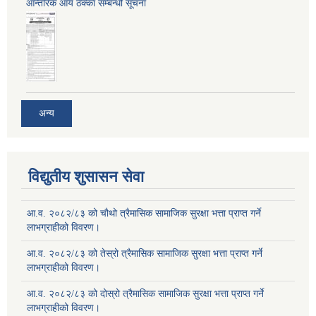
आन्तरिक आय ठेक्का सम्बन्धी सूचना
अन्य
विद्युतीय शुसासन सेवा
आ.व. २०८२/८३ को चौथो त्रैमासिक सामाजिक सुरक्षा भत्ता प्राप्त गर्ने
लाभग्राहीको विवरण।
आ.व. २०८२/८३ को तेस्रो त्रैमासिक सामाजिक सुरक्षा भत्ता प्राप्त गर्ने
लाभग्राहीको विवरण।
आ.व. २०८२/८३ को दोस्रो त्रैमासिक सामाजिक सुरक्षा भत्ता प्राप्त गर्ने
लाभग्राहीको विवरण।