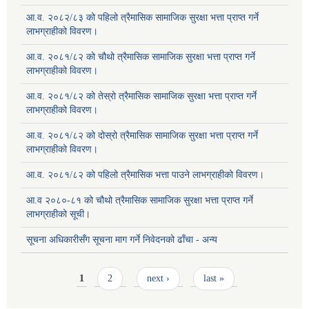
आ.व. २०८२/८३ को पहिलो त्रैमासिक सामाजिक सुरक्षा भत्ता प्राप्त गर्ने
लाभग्राहीको विवरण।
आ.व. २०८१/८२ को चौथो त्रैमासिक सामाजिक सुरक्षा भत्ता प्राप्त गर्ने
लाभग्राहीको विवरण।
आ.व. २०८१/८२ को तेस्रो त्रैमासिक सामाजिक सुरक्षा भत्ता प्राप्त गर्ने
लाभग्राहीको विवरण।
आ.व. २०८१/८२ को दोस्रो त्रैमासिक सामाजिक सुरक्षा भत्ता प्राप्त गर्ने
लाभग्राहीको विवरण।
आ.व. २०८१/८२ को पहिलो त्रैमासिक भत्ता पाउने लाभग्राहीको विवरण।
आ.व २०८०-८१ को चौथो त्रैमासिक सामाजिक सुरक्षा भत्ता प्राप्त गर्ने
लाभग्राहीको सूची।
सूचना अधिकारीसँग सूचना माग गर्ने निवेदनको ढाँचा - अन्य
Pages
1
2
next ›
last »