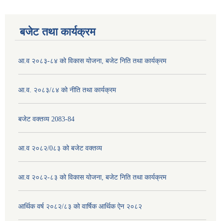
बजेट तथा कार्यक्रम
आ.व २०८३-८४ को विकास योजना, बजेट निति तथा कार्यक्रम
आ.व. २०८३/८४ को नीति तथा कार्यक्रम
बजेट वक्तव्य 2083-84
आ.व २०८२/0८३ को बजेट वक्तव्य
आ.व २०८२-८३ को विकास योजना, बजेट निति तथा कार्यक्रम
आर्थिक वर्ष २०८२/८३ को वार्षिक आर्थिक ऐन २०८२