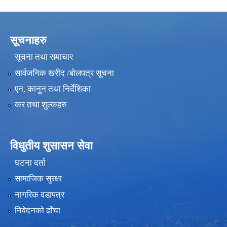
सूचनाहरु
सूचना तथा समाचार
सार्वजनिक खरीद /बोलपत्र सूचना
एन, कानुन तथा निर्देशिका
कर तथा शुल्कहरु
विधुतीय शुसासन सेवा
घटना दर्ता
सामाजिक सुरक्षा
नागरिक वडापत्र
निवेदनको ढाँचा