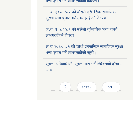
भत्ता प्राप्त गर्ने लाभग्राहीको विवरण।
आ.व. २०८१/८२ को दोस्रो त्रैमासिक सामाजिक
सुरक्षा भत्ता प्राप्त गर्ने लाभग्राहीको विवरण।
आ.व. २०८१/८२ को पहिलो त्रैमासिक भत्ता पाउने
लाभग्राहीको विवरण।
आ.व २०८०-८१ को चौथो त्रैमासिक सामाजिक सुरक्षा
भत्ता प्राप्त गर्ने लाभग्राहीको सूची।
सूचना अधिकारीसँग सूचना माग गर्ने निवेदनको ढाँचा -
अन्य
Pages
1
2
next ›
last »