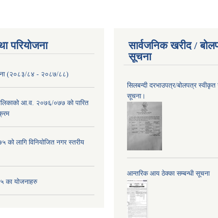
था परियोजना
सार्वजनिक खरीद / बोलप
सूचना
ोजना (२०८३/८४ - २०८७/८८)
सिलबन्दी दरभाउपत्र/बोलपत्र स्वीकृत
सूचना।
पालिकाको आ.व. २०७६/०७७ को पारित
क्रम
 को लागि विनियोजित नगर स्तरीय
आन्तरिक आय ठेक्का सम्बन्धी सूचना
 का योजनाहरु