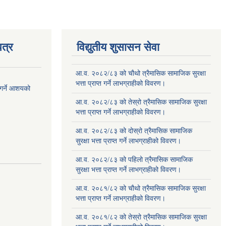
त्र
विद्युतीय शुसासन सेवा
आ.व. २०८२/८३ को चौथो त्रैमासिक सामाजिक सुरक्षा
भत्ता प्राप्त गर्ने लाभग्राहीको विवरण।
 गर्ने आशयको
आ.व. २०८२/८३ को तेस्रो त्रैमासिक सामाजिक सुरक्षा
भत्ता प्राप्त गर्ने लाभग्राहीको विवरण।
आ.व. २०८२/८३ को दोस्रो त्रैमासिक सामाजिक
सुरक्षा भत्ता प्राप्त गर्ने लाभग्राहीको विवरण।
आ.व. २०८२/८३ को पहिलो त्रैमासिक सामाजिक
सुरक्षा भत्ता प्राप्त गर्ने लाभग्राहीको विवरण।
आ.व. २०८१/८२ को चौथो त्रैमासिक सामाजिक सुरक्षा
भत्ता प्राप्त गर्ने लाभग्राहीको विवरण।
आ.व. २०८१/८२ को तेस्रो त्रैमासिक सामाजिक सुरक्षा