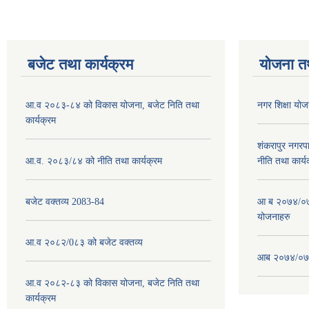
बजेट तथा कार्यक्रम
योजना त
आ.व २०८३-८४ को विकास योजना, बजेट निति तथा
नगर शिक्षा य
कार्यक्रम
शंकरापुर नगर
आ.व. २०८३/८४ को नीति तथा कार्यक्रम
नीति तथा कार्य
बजेट वक्तव्य 2083-84
आ ब २०७४/०७५
योजनाहरु
आ.व २०८२/0८३ को बजेट वक्तव्य
आब २०७४/०७५
आ.व २०८२-८३ को विकास योजना, बजेट निति तथा
कार्यक्रम