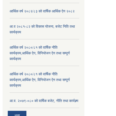
आर्थिक वर्ष २०८२/८३ को वार्षिक आर्थिक ऐन २०८२
आ.व २०८१-८२ को विकास योजना, बजेट निति तथा
कार्यक्रम
आर्थिक वर्ष २०८०/८१ को वार्षिक नीति
कार्यक्रम,आर्थिक ऐन, विनियोजन ऐन तथा सम्पूर्ण
कार्यक्रम
आर्थिक वर्ष २०८०/८१ को वार्षिक नीति
कार्यक्रम,आर्थिक ऐन, विनियोजन ऐन तथा सम्पूर्ण
कार्यक्रम
आ.व. २०७९-०८० को वार्षिक बजेट, नीति तथा कार्यक्र्म
अन्य