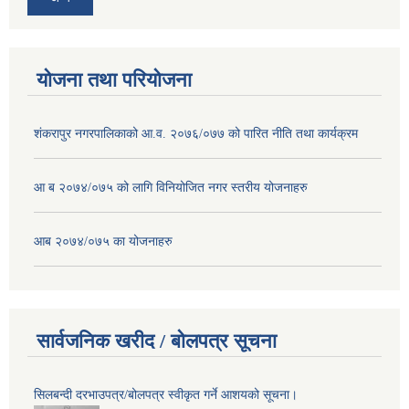
योजना तथा परियोजना
शंकरापुर नगरपालिकाको आ.व. २०७६/०७७ को पारित नीति तथा कार्यक्रम
आ ब २०७४/०७५ को लागि विनियोजित नगर स्तरीय योजनाहरु
आब २०७४/०७५ का योजनाहरु
सार्वजनिक खरीद / बोलपत्र सूचना
सिलबन्दी दरभाउपत्र/बोलपत्र स्वीकृत गर्ने आशयको सूचना।