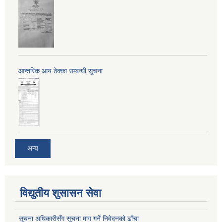
आन्तरिक आय ठेक्का सम्बन्धी सूचना
अन्य
विद्युतीय शुसासन सेवा
सूचना अधिकारीसँग सूचना माग गर्ने निवेदनको ढाँचा