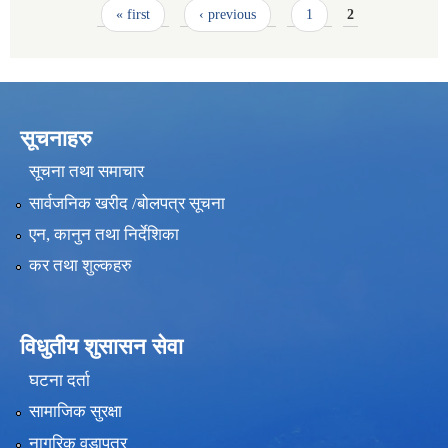
Pages
« first
‹ previous
1
2
सूचनाहरु
सूचना तथा समाचार
सार्वजनिक खरीद /बोलपत्र सूचना
एन, कानुन तथा निर्देशिका
कर तथा शुल्कहरु
विधुतीय शुसासन सेवा
घटना दर्ता
सामाजिक सुरक्षा
नागरिक वडापत्र