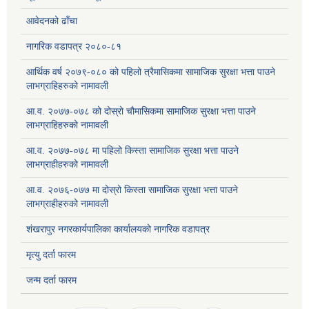
आवेदनको ढाँचा
नागरिक वडापत्र २०८०-८१
आर्थिक वर्ष २०७९-०८० को पहिलो त्रैमासिकमा सामाजिक सुरक्षा भत्ता पाउने
लाभग्राहिहरुको नामावली
आ.व. २०७७-०७८ को दोस्रो चौमासिकमा सामाजिक सुरक्षा भत्ता पाउने
लाभग्राहिहरुको नामावली
आ.व. २०७७-०७८ मा पहिलो किस्ता सामाजिक सुरक्षा भत्ता पाउने
लाभग्राहीहरुको नामावली
आ.व. २०७६-०७७ मा दोस्रो किस्ता सामाजिक सुरक्षा भत्ता पाउने
लाभग्राहीहरुको नामावली
शंखरापुर नगरकार्यपालिका कार्यालयको नागरिक वडापत्र
मृत्यु दर्ता फारम
जन्म दर्ता फारम