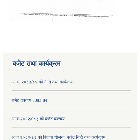
बजेट तथा कार्यक्रम
आ.व. २०८३/८४ को नीति तथा कार्यक्रम
बजेट वक्तव्य 2083-84
आ.व २०८२/0८३ को बजेट वक्तव्य
आ.व २०८२-८३ को विकास योजना, बजेट निति तथा कार्यक्रम