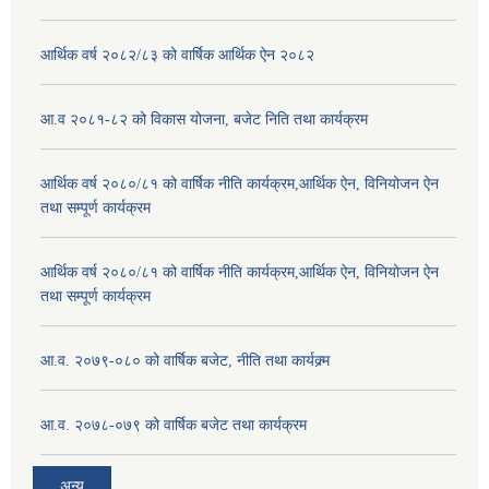
आर्थिक वर्ष २०८२/८३ को वार्षिक आर्थिक ऐन २०८२
आ.व २०८१-८२ को विकास योजना, बजेट निति तथा कार्यक्रम
आर्थिक वर्ष २०८०/८१ को वार्षिक नीति कार्यक्रम,आर्थिक ऐन, विनियोजन ऐन
तथा सम्पूर्ण कार्यक्रम
आर्थिक वर्ष २०८०/८१ को वार्षिक नीति कार्यक्रम,आर्थिक ऐन, विनियोजन ऐन
तथा सम्पूर्ण कार्यक्रम
आ.व. २०७९-०८० को वार्षिक बजेट, नीति तथा कार्यक्र्म
आ.व. २०७८-०७९ को वार्षिक बजेट तथा कार्यक्रम
अन्य