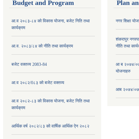
Budget and Program
Plan an
आ.व २०८३-८४ को विकास योजना, बजेट निति तथा
नगर शिक्षा य
कार्यक्रम
शंकरापुर नगर
आ.व. २०८३/८४ को नीति तथा कार्यक्रम
नीति तथा कार्य
बजेट वक्तव्य 2083-84
आ ब २०७४/०७५
योजनाहरु
आ.व २०८२/0८३ को बजेट वक्तव्य
आब २०७४/०७५
आ.व २०८२-८३ को विकास योजना, बजेट निति तथा
कार्यक्रम
आर्थिक वर्ष २०८२/८३ को वार्षिक आर्थिक ऐन २०८२