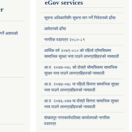
eGov services
er
सूचना अधिकारीसँग सूचना माग गर्ने निवेदनको ढाँचा
आवेदनको ढाँचा
 गर्ने आशयको
नागरिक वडापत्र २०८०-८१
आर्थिक वर्ष २०७९-०८० को पहिलो त्रैमासिकमा
सामाजिक सुरक्षा भत्ता पाउने लाभग्राहिहरुको नामावली
आ.व. २०७७-०७८ को दोस्रो चौमासिकमा सामाजिक
सुरक्षा भत्ता पाउने लाभग्राहिहरुको नामावली
आ.व. २०७७-०७८ मा पहिलो किस्ता सामाजिक सुरक्षा
भत्ता पाउने लाभग्राहीहरुको नामावली
आ.व. २०७६-०७७ मा दोस्रो किस्ता सामाजिक सुरक्षा
भत्ता पाउने लाभग्राहीहरुको नामावली
शंखरापुर नगरकार्यपालिका कार्यालयको नागरिक
वडापत्र