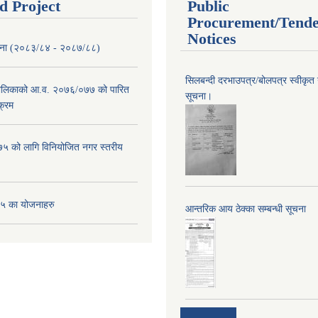
d Project
Public
Procurement/Tend
Notices
ोजना (२०८३/८४ - २०८७/८८)
सिलबन्दी दरभाउपत्र/बोलपत्र स्वीकृत
पालिकाको आ.व. २०७६/०७७ को पारित
सूचना।
क्रम
 को लागि विनियोजित नगर स्तरीय
 का योजनाहरु
आन्तरिक आय ठेक्का सम्बन्धी सूचना