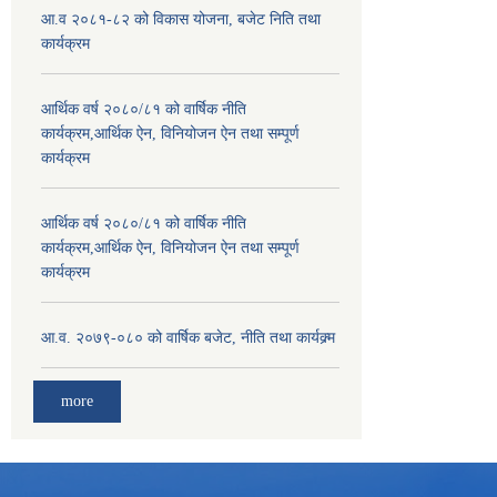
आ.व २०८१-८२ को विकास योजना, बजेट निति तथा
कार्यक्रम
आर्थिक वर्ष २०८०/८१ को वार्षिक नीति
कार्यक्रम,आर्थिक ऐन, विनियोजन ऐन तथा सम्पूर्ण
कार्यक्रम
आर्थिक वर्ष २०८०/८१ को वार्षिक नीति
कार्यक्रम,आर्थिक ऐन, विनियोजन ऐन तथा सम्पूर्ण
कार्यक्रम
आ.व. २०७९-०८० को वार्षिक बजेट, नीति तथा कार्यक्र्म
more