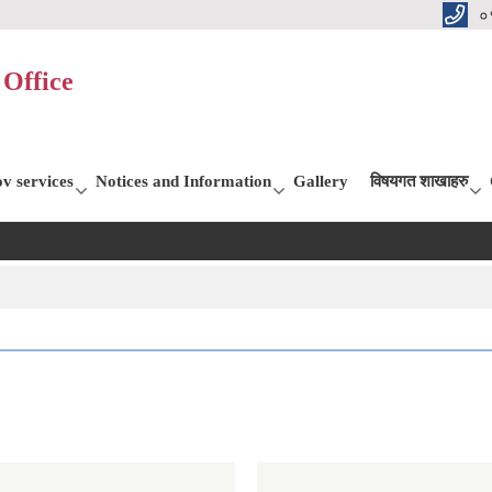
०
Office
v services
Notices and Information
Gallery
विषयगत शाखाहरु