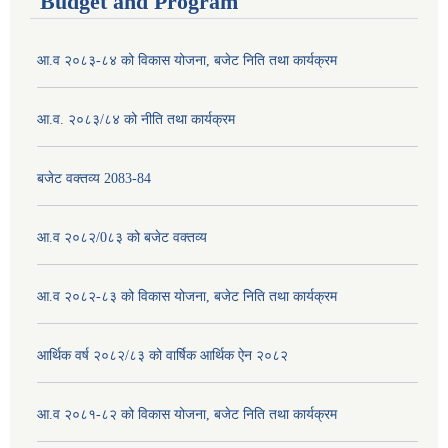
Budget and Program
आ.व २०८३-८४ को विकास योजना, बजेट निति तथा कार्यक्रम
आ.व. २०८३/८४ को नीति तथा कार्यक्रम
बजेट वक्तव्य 2083-84
आ.व २०८२/0८३ को बजेट वक्तव्य
आ.व २०८२-८३ को विकास योजना, बजेट निति तथा कार्यक्रम
आर्थिक वर्ष २०८२/८३ को वार्षिक आर्थिक ऐन २०८२
आ.व २०८१-८२ को विकास योजना, बजेट निति तथा कार्यक्रम