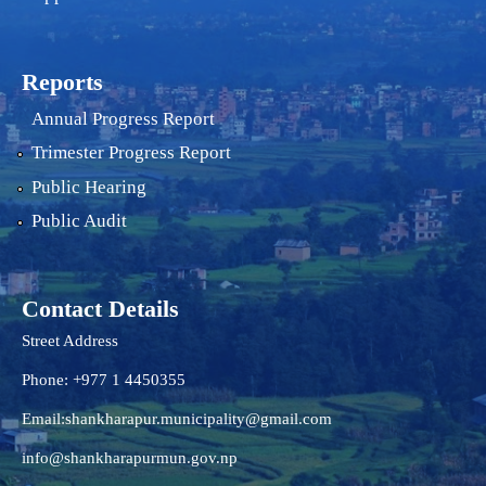
Reports
Annual Progress Report
Trimester Progress Report
Public Hearing
Public Audit
Contact Details
Street Address
Phone: +977 1 4450355
Email:
shankharapur.municipality@gmail.com
info@shankharapurmun.gov.np