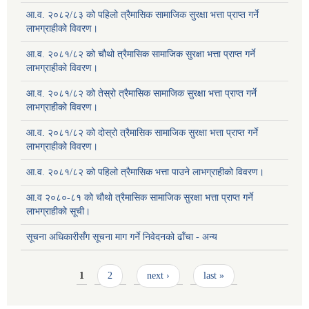
आ.व. २०८२/८३ को पहिलो त्रैमासिक सामाजिक सुरक्षा भत्ता प्राप्त गर्ने
लाभग्राहीको विवरण।
आ.व. २०८१/८२ को चौथो त्रैमासिक सामाजिक सुरक्षा भत्ता प्राप्त गर्ने
लाभग्राहीको विवरण।
आ.व. २०८१/८२ को तेस्रो त्रैमासिक सामाजिक सुरक्षा भत्ता प्राप्त गर्ने
लाभग्राहीको विवरण।
आ.व. २०८१/८२ को दोस्रो त्रैमासिक सामाजिक सुरक्षा भत्ता प्राप्त गर्ने
लाभग्राहीको विवरण।
आ.व. २०८१/८२ को पहिलो त्रैमासिक भत्ता पाउने लाभग्राहीको विवरण।
आ.व २०८०-८१ को चौथो त्रैमासिक सामाजिक सुरक्षा भत्ता प्राप्त गर्ने
लाभग्राहीको सूची।
सूचना अधिकारीसँग सूचना माग गर्ने निवेदनको ढाँचा - अन्य
Pages
1
2
next ›
last »