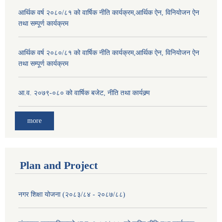
आर्थिक वर्ष २०८०/८१ को वार्षिक नीति कार्यक्रम,आर्थिक ऐन, विनियोजन ऐन
तथा सम्पूर्ण कार्यक्रम
आर्थिक वर्ष २०८०/८१ को वार्षिक नीति कार्यक्रम,आर्थिक ऐन, विनियोजन ऐन
तथा सम्पूर्ण कार्यक्रम
आ.व. २०७९-०८० को वार्षिक बजेट, नीति तथा कार्यक्र्म
more
Plan and Project
नगर शिक्षा योजना (२०८३/८४ - २०८७/८८)