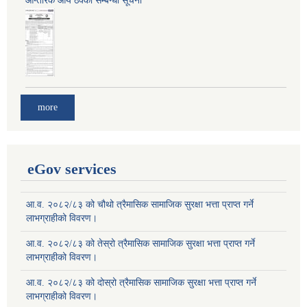
आन्तरिक आय ठेक्का सम्बन्धी सूचना
more
eGov services
आ.व. २०८२/८३ को चौथो त्रैमासिक सामाजिक सुरक्षा भत्ता प्राप्त गर्ने
लाभग्राहीको विवरण।
आ.व. २०८२/८३ को तेस्रो त्रैमासिक सामाजिक सुरक्षा भत्ता प्राप्त गर्ने
लाभग्राहीको विवरण।
आ.व. २०८२/८३ को दोस्रो त्रैमासिक सामाजिक सुरक्षा भत्ता प्राप्त गर्ने
लाभग्राहीको विवरण।