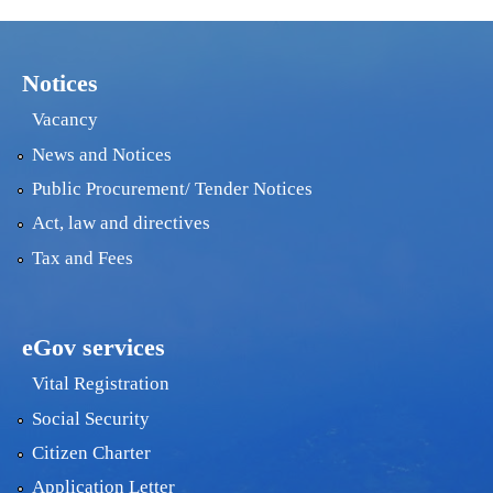
Notices
Vacancy
News and Notices
Public Procurement/ Tender Notices
Act, law and directives
Tax and Fees
eGov services
Vital Registration
Social Security
Citizen Charter
Application Letter