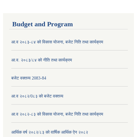
Budget and Program
आ.व २०८३-८४ को विकास योजना, बजेट निति तथा कार्यक्रम
आ.व. २०८३/८४ को नीति तथा कार्यक्रम
बजेट वक्तव्य 2083-84
आ.व २०८२/0८३ को बजेट वक्तव्य
आ.व २०८२-८३ को विकास योजना, बजेट निति तथा कार्यक्रम
आर्थिक वर्ष २०८२/८३ को वार्षिक आर्थिक ऐन २०८२