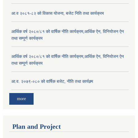
आ.व २०८१-८२ को विकास योजना, बजेट निति तथा कार्यक्रम
आर्थिक वर्ष २०८०/८१ को वार्षिक नीति कार्यक्रम,आर्थिक ऐन, विनियोजन ऐन
तथा सम्पूर्ण कार्यक्रम
आर्थिक वर्ष २०८०/८१ को वार्षिक नीति कार्यक्रम,आर्थिक ऐन, विनियोजन ऐन
तथा सम्पूर्ण कार्यक्रम
आ.व. २०७९-०८० को वार्षिक बजेट, नीति तथा कार्यक्र्म
more
Plan and Project