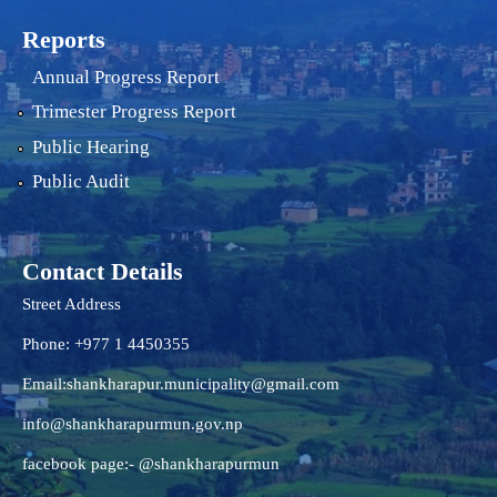
Reports
Annual Progress Report
Trimester Progress Report
Public Hearing
Public Audit
Contact Details
Street Address
Phone: +977 1 4450355
Email:
shankharapur.municipality@gmail.com
info@shankharapurmun.gov.np
facebook page:- @shankharapurmun