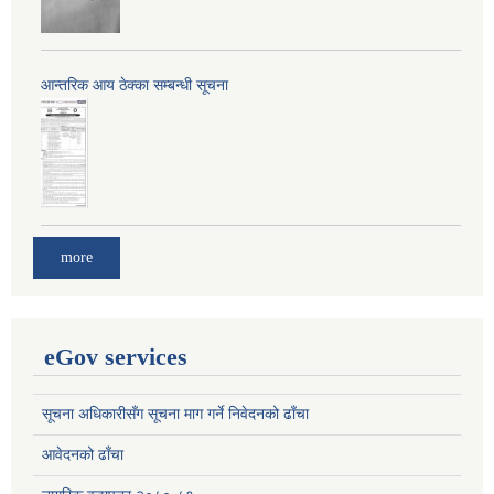
आन्तरिक आय ठेक्का सम्बन्धी सूचना
more
eGov services
सूचना अधिकारीसँग सूचना माग गर्ने निवेदनको ढाँचा
आवेदनको ढाँचा