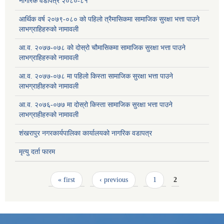
नागरिक वडापत्र २०८०-८१
आर्थिक वर्ष २०७९-०८० को पहिलो त्रैमासिकमा सामाजिक सुरक्षा भत्ता पाउने
लाभग्राहिहरुको नामावली
आ.व. २०७७-०७८ को दोस्रो चौमासिकमा सामाजिक सुरक्षा भत्ता पाउने
लाभग्राहिहरुको नामावली
आ.व. २०७७-०७८ मा पहिलो किस्ता सामाजिक सुरक्षा भत्ता पाउने
लाभग्राहीहरुको नामावली
आ.व. २०७६-०७७ मा दोस्रो किस्ता सामाजिक सुरक्षा भत्ता पाउने
लाभग्राहीहरुको नामावली
शंखरापुर नगरकार्यपालिका कार्यालयको नागरिक वडापत्र
मृत्यु दर्ता फारम
Pages
« first
‹ previous
1
2