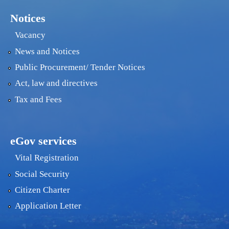
Notices
Vacancy
News and Notices
Public Procurement/ Tender Notices
Act, law and directives
Tax and Fees
eGov services
Vital Registration
Social Security
Citizen Charter
Application Letter