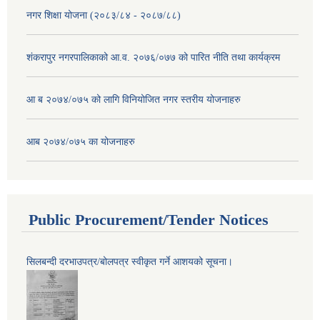
नगर शिक्षा योजना (२०८३/८४ - २०८७/८८)
शंकरापुर नगरपालिकाको आ.व. २०७६/०७७ को पारित नीति तथा कार्यक्रम
आ ब २०७४/०७५ को लागि विनियोजित नगर स्तरीय योजनाहरु
आब २०७४/०७५ का योजनाहरु
Public Procurement/Tender Notices
सिलबन्दी दरभाउपत्र/बोलपत्र स्वीकृत गर्ने आशयको सूचना।